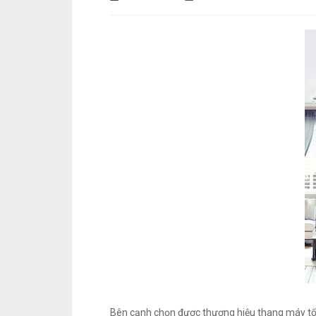
Bên cạnh chọn được thương hiệu thang máy tốt,