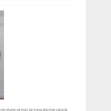
 nói chung và mức tải trọng phù hợp cũng là