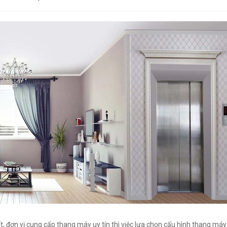
 đơn vị cung cấp thang máy uy tín thì việc lựa chọn cấu hình thang máy